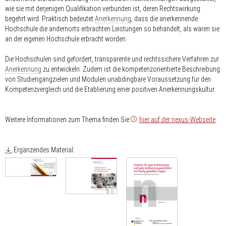
wie sie mit derjenigen Qualifikation verbunden ist, deren Rechtswirkung
begehrt wird. Praktisch bedeutet
Anerkennung
, dass die anerkennende
Hochschule die andernorts erbrachten Leistungen so behandelt, als wären sie
an der eigenen Hochschule erbracht worden.
Die Hochschulen sind gefordert, transparente und rechtssichere Verfahren zur
Anerkennung
zu entwickeln. Zudem ist die kompetenzorientierte Beschreibung
von Studiengangzielen und Modulen unabdingbare Voraussetzung für den
Kompetenzvergleich und die Etablierung einer positiven Anerkennungskultur.
Weitere Informationen zum Thema finden Sie
hier auf der nexus-Webseite
.
Ergänzendes Material: