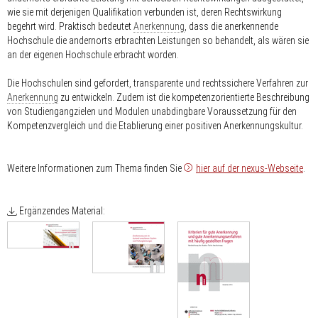
wie sie mit derjenigen Qualifikation verbunden ist, deren Rechtswirkung
begehrt wird. Praktisch bedeutet
Anerkennung
, dass die anerkennende
Hochschule die andernorts erbrachten Leistungen so behandelt, als wären sie
an der eigenen Hochschule erbracht worden.
Die Hochschulen sind gefordert, transparente und rechtssichere Verfahren zur
Anerkennung
zu entwickeln. Zudem ist die kompetenzorientierte Beschreibung
von Studiengangzielen und Modulen unabdingbare Voraussetzung für den
Kompetenzvergleich und die Etablierung einer positiven Anerkennungskultur.
Weitere Informationen zum Thema finden Sie
hier auf der nexus-Webseite
.
Ergänzendes Material: