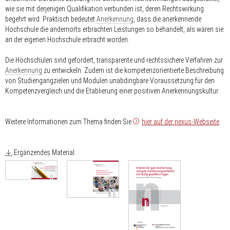
wie sie mit derjenigen Qualifikation verbunden ist, deren Rechtswirkung
begehrt wird. Praktisch bedeutet
Anerkennung
, dass die anerkennende
Hochschule die andernorts erbrachten Leistungen so behandelt, als wären sie
an der eigenen Hochschule erbracht worden.
Die Hochschulen sind gefordert, transparente und rechtssichere Verfahren zur
Anerkennung
zu entwickeln. Zudem ist die kompetenzorientierte Beschreibung
von Studiengangzielen und Modulen unabdingbare Voraussetzung für den
Kompetenzvergleich und die Etablierung einer positiven Anerkennungskultur.
Weitere Informationen zum Thema finden Sie
hier auf der nexus-Webseite
.
Ergänzendes Material: